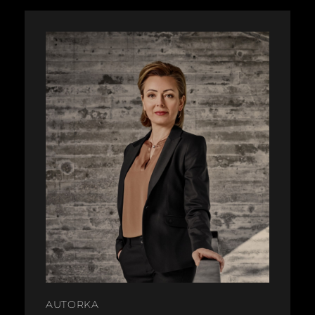
AUTORKA