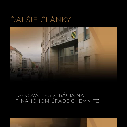
ĎALŠIE ČLÁNKY
DAŇOVÁ REGISTRÁCIA NA
FINANČNOM ÚRADE CHEMNITZ