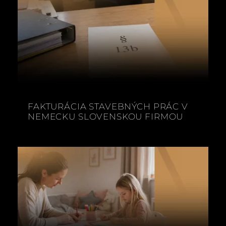
FAKTURÁCIA STAVEBNÝCH PRÁC V
NEMECKU SLOVENSKOU FIRMOU