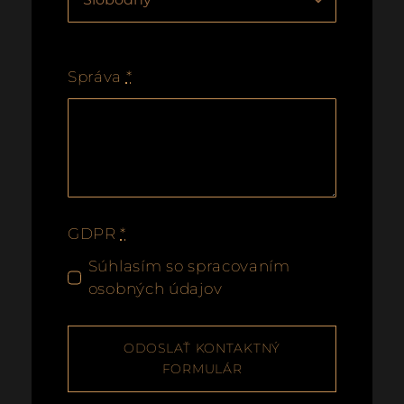
Správa
*
GDPR
*
Súhlasím so spracovaním
osobných údajov
ODOSLAŤ KONTAKTNÝ
FORMULÁR