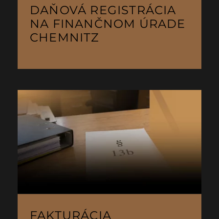
DAŇOVÁ REGISTRÁCIA
NA FINANČNOM ÚRADE
CHEMNITZ
FAKTURÁCIA