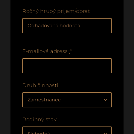
Ročný hrubý príjem/obrat
E-mailová adresa
*
Druh činnosti
Rodinný stav