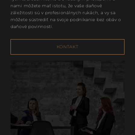
nami môžete mať istotu, že vaše daňové
záležitosti sú v profesionálnych rukách, a vy sa
môžete sústrediť na svoje podnikanie bez obáv o
daňové povinnosti.
KONTAKT