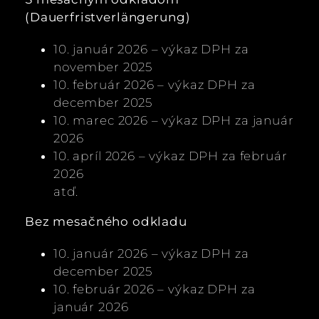
(Dauerfristverlängerung)
10. január 2026 – výkaz DPH za
november 2025
10. február 2026 – výkaz DPH za
december 2025
10. marec 2026 – výkaz DPH za január
2026
10. apríl 2026 – výkaz DPH za február
2026
atď.
Bez mesačného odkladu
10. január 2026 – výkaz DPH za
december 2025
10. február 2026 – výkaz DPH za
január 2026