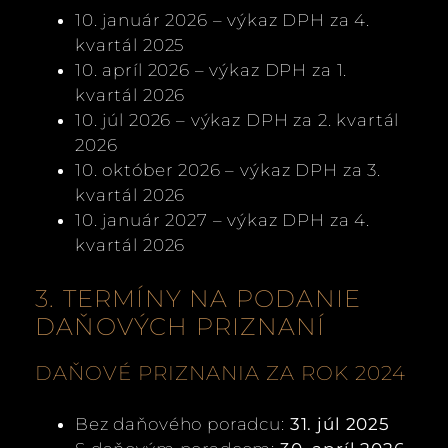
10. január 2026 – výkaz DPH za 4.
kvartál 2025
10. apríl 2026 – výkaz DPH za 1.
kvartál 2026
10. júl 2026 – výkaz DPH za 2. kvartál
2026
10. október 2026 – výkaz DPH za 3.
kvartál 2026
10. január 2027 – výkaz DPH za 4.
kvartál 2026
3. TERMÍNY NA PODANIE
DAŇOVÝCH PRIZNANÍ
DAŇOVÉ PRIZNANIA ZA ROK 2024
Bez daňového poradcu:
31. júl 2025