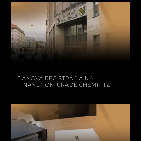
DAŇOVÁ REGISTRÁCIA NA
FINANČNOM ÚRADE CHEMNITZ