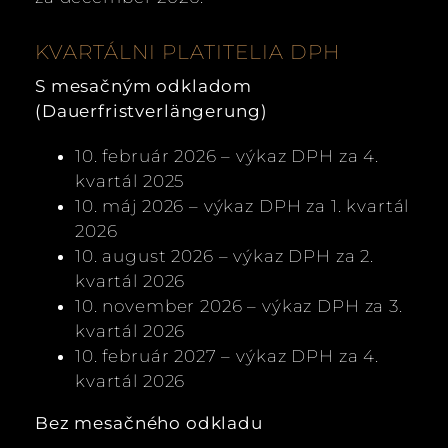
KVARTÁLNI PLATITELIA DPH
S mesačným odkladom
(Dauerfristverlängerung)
10. február 2026 – výkaz DPH za 4.
kvartál 2025
10. máj 2026 – výkaz DPH za 1. kvartál
2026
10. august 2026 – výkaz DPH za 2.
kvartál 2026
10. november 2026 – výkaz DPH za 3.
kvartál 2026
10. február 2027 – výkaz DPH za 4.
kvartál 2026
Bez mesačného odkladu