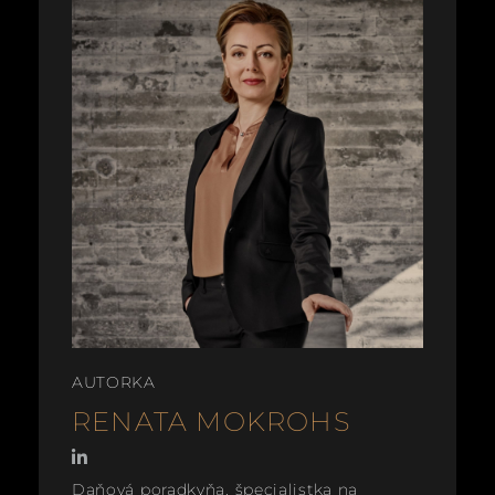
AUTORKA
RENATA MOKROHS
Daňová poradkyňa, špecialistka na